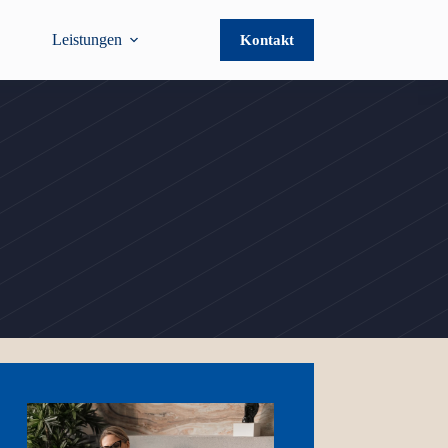
Leistungen
Kontakt