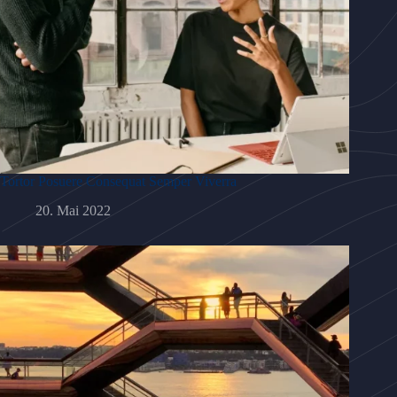
Tortor Posuere Consequat Semper Viverra
20. Mai 2022