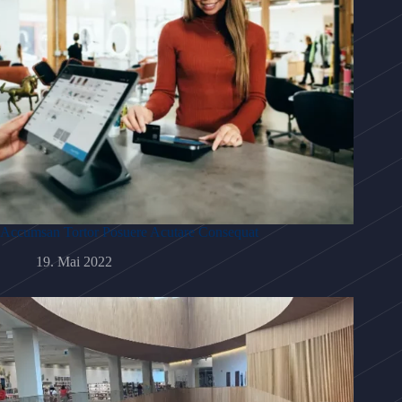
Accumsan Tortor Posuere Acutare Consequat
19. Mai 2022