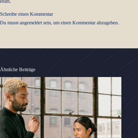
enim.
Schreibe einen Kommentar
Du musst
angemeldet
sein, um einen Kommentar abzugeben.
Ähnliche Beiträge