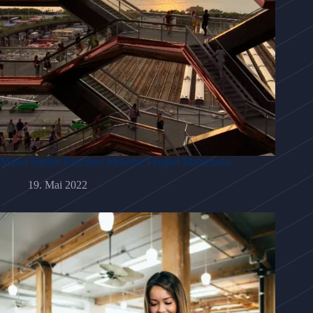
Massa Sapien Faucibus Molestie Feugiat Malesuada
19. Mai 2022